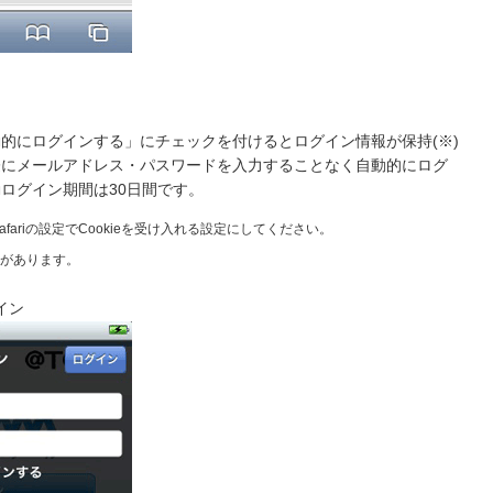
的にログインする」にチェックを付けるとログイン情報が保持(※)
際にメールアドレス・パスワードを入力することなく自動的にログ
ログイン期間は30日間です。
afariの設定でCookieを受け入れる設定にしてください。
があります。
イン