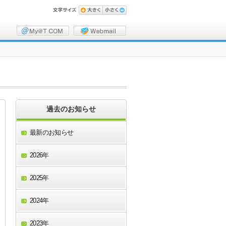
過去のお知らせ
最新のお知らせ
2026年
2025年
2024年
2023年