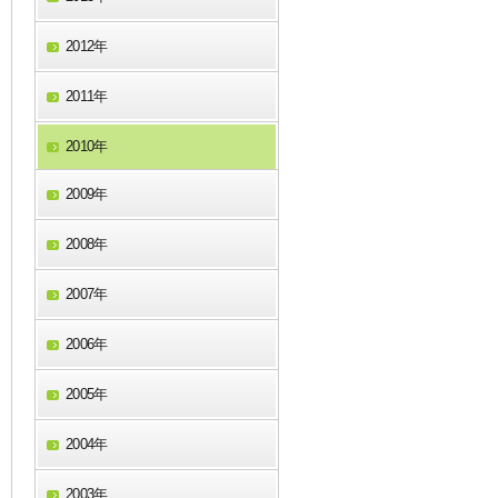
2012年
2011年
2010年
2009年
2008年
2007年
2006年
2005年
2004年
2003年