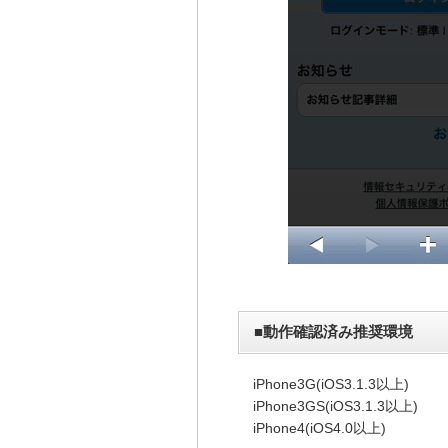
■動作確認済み推奨環境
iPhone3G(iOS3.1.3以上)
iPhone3GS(iOS3.1.3以上)
iPhone4(iOS4.0以上)