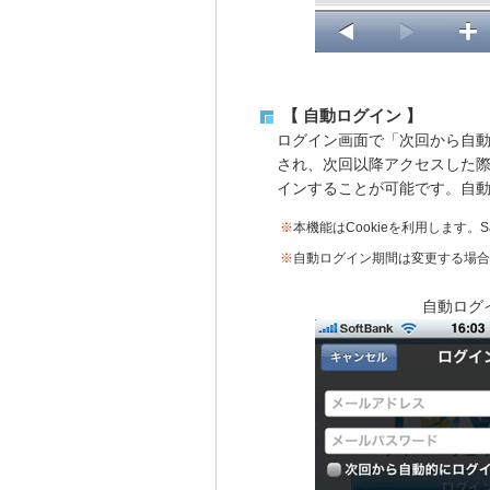
【 自動ログイン 】
ログイン画面で「次回から自動
され、次回以降アクセスした
インすることが可能です。自動
※
本機能はCookieを利用します。S
※
自動ログイン期間は変更する場合
自動ログ