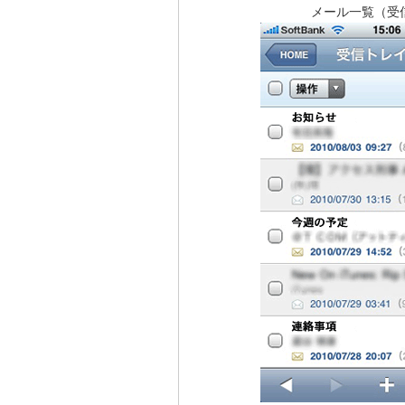
メール一覧（受