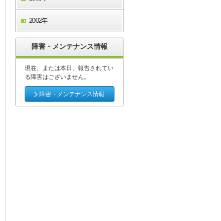
2002年
障害・メンテナンス情報
現在、または本日、報告されてい
る障害はございません。
障害・メンテナンス情報