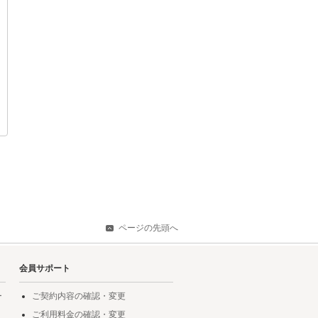
ページの先頭へ
会員サポート
ー
ご契約内容の確認・変更
ご利用料金の確認・変更