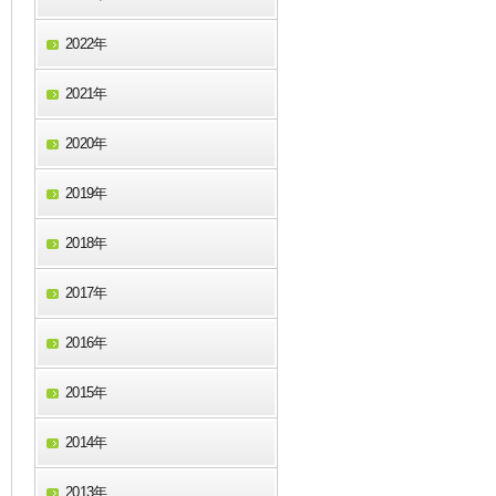
2022年
2021年
2020年
2019年
2018年
2017年
2016年
2015年
2014年
2013年