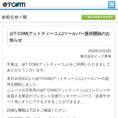
@T COM(アットティーコム)ツールバー提供開始のお
知らせ
2010年10月4日
株式会社ビック東海
平素は、@T COM(アットティーコム)をご利用いただきまして
ありがとうございます。
本日10月4日より@T COM(アットティーコム)ツールバーの提
供を開始しました。
ニュースや天気等の@T COM(アットティーコム)コンテンツや
会員さま限定のプレゼント企画ラッキーナンバーズ、会員サポ
ート等にすぐにアクセスすることができます。
詳細な機能は下記をご確認ください。