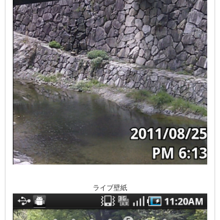
ライブ壁紙