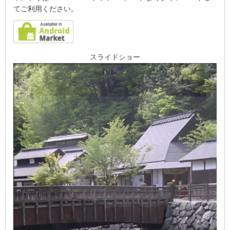
てご利用ください。
スライドショー