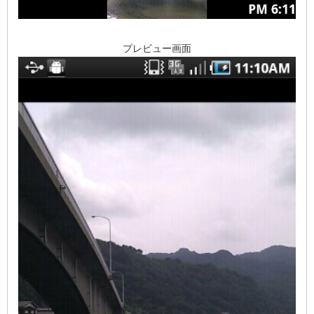
プレビュー画面