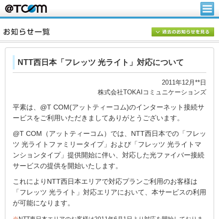
NTT西日本「フレッツ 光ライト」対応について
2011年12月**日
株式会社TOKAIコミュニケーションズ
平素は、@T COM(アットティーコム)のインターネット接続サ
ービスをご利用いただきましてありがとうございます。
@T COM（アットティーコム）では、NTT西日本での「フレッ
ツ 光ライトファミリータイプ」および「フレッツ 光ライトマ
ンションタイプ」提供開始に伴い、対応した光ファイバー接続
サービスの提供を開始いたします。
これによりNTT西日本エリアで対応プランご利用のお客様は
「フレッツ 光ライト」対応エリアにおいて、本サービスの利用
が可能になります。