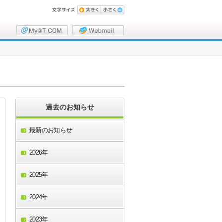
過去のお知らせ
最新のお知らせ
2026年
2025年
2024年
2023年