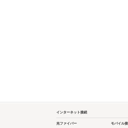
インターネット接続
光ファイバー
モバイル接