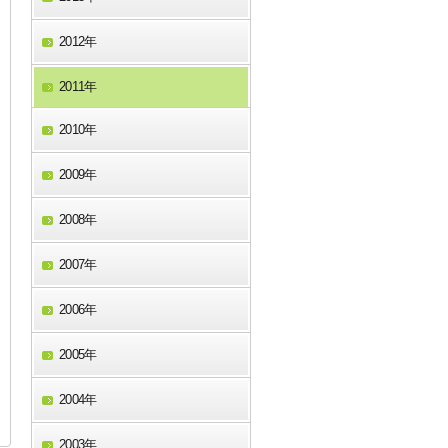
2012年
2011年
2010年
2009年
2008年
2007年
2006年
2005年
2004年
2003年