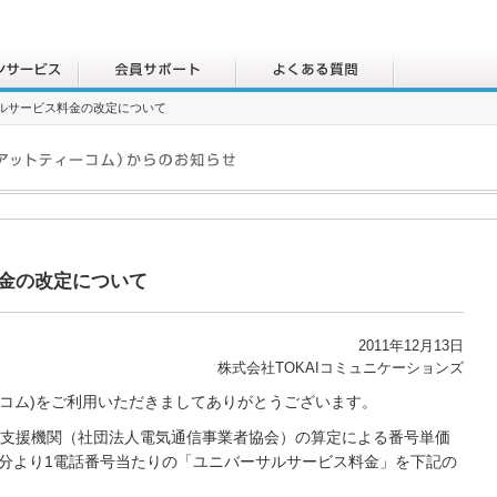
ルサービス料金の改定について
金の改定について
2011年12月13日
株式会社TOKAIコミュニケーションズ
ィーコム)をご利用いただきましてありがとうございます。
ス支援機関（社団法人電気通信事業者協会）の算定による番号単価
利用分より1電話番号当たりの「ユニバーサルサービス料金」を下記の