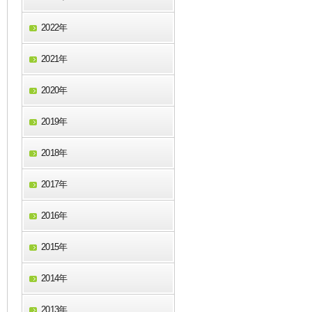
2022年
2021年
2020年
2019年
2018年
2017年
2016年
2015年
2014年
2013年