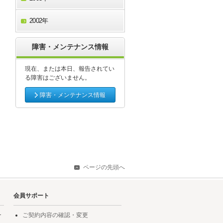
2002年
障害・メンテナンス情報
現在、または本日、報告されてい
る障害はございません。
障害・メンテナンス情報
ページの先頭へ
会員サポート
ー
ご契約内容の確認・変更