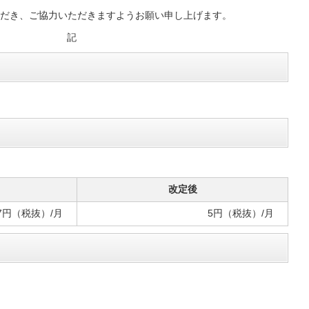
だき、ご協力いただきますようお願い申し上げます。
記
改定後
7円（税抜）/月
5円（税抜）/月