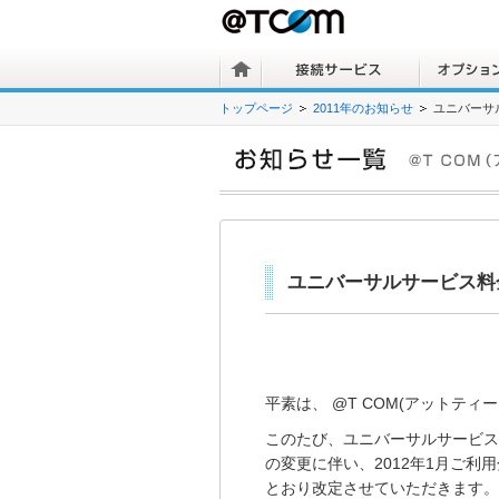
トップページ
2011年のお知らせ
ユニバーサ
ユニバーサルサービス料
平素は、 @T COM(アットテ
このたび、ユニバーサルサービ
の変更に伴い、2012年1月ご
とおり改定させていただきます。