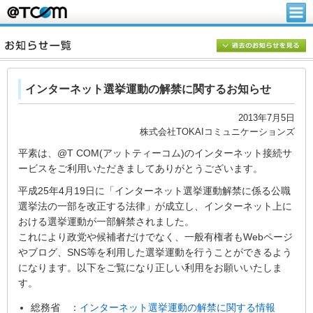
インターネット選挙運動の解禁に関するお知らせ
2013年7月5日
株式会社TOKAIコミュニケーションズ
平素は、@T COM(アットティーコム)のインターネット接続サ
ービスをご利用いただきましてありがとうございます。
平成25年4月19日に「インターネット選挙運動解禁に係る公職
選挙法の一部を改正する法律」が成立し、インターネット上に
おける選挙運動が一部解禁されました。
これにより政党や候補者だけでなく、一般有権者もWebページ
やブログ、SNS等を利用した選挙運動を行うことができるよう
になります。以下をご覧になり正しい利用をお願いいたしま
す。
総務省 ：
インターネット選挙運動の解禁に関する情報