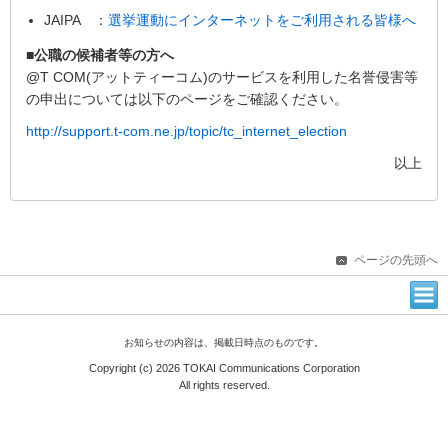
JAIPA ：
選挙運動にインターネットをご利用される皆様へ
■公職の候補者等の方へ
@T COM(アットティーコム)のサービスを利用した名誉侵害等
の申出については以下のページをご確認ください。
http://support.t-com.ne.jp/topic/tc_internet_election
以上
ページの先頭へ
お知らせの内容は、掲載日時点のものです。
Copyright (c) 2026 TOKAI Communications Corporation
All rights reserved.