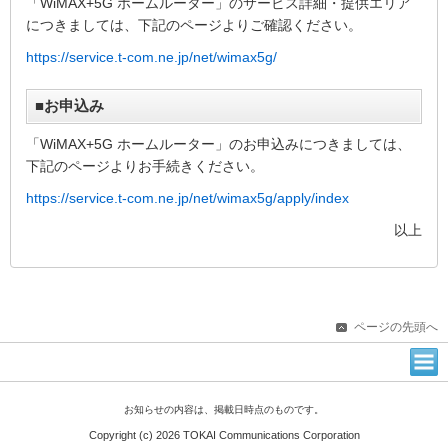
「WiMAX+5G ホームルーター」のサービス詳細・提供エリア
につきましては、下記のページよりご確認ください。
https://service.t-com.ne.jp/net/wimax5g/
■お申込み
「WiMAX+5G ホームルーター」のお申込みにつきましては、
下記のページよりお手続きください。
https://service.t-com.ne.jp/net/wimax5g/apply/index
以上
ページの先頭へ
お知らせの内容は、掲載日時点のものです。
Copyright (c) 2026 TOKAI Communications Corporation