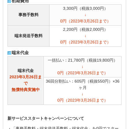
初期費用
3,300円（税抜3,000円）
事務手数料
↓
0円（2023年3月26日まで）
2,200円（税抜2,000円）
端末発送手数料
↓
0円（2023年3月26日まで）
端末代金
一括払い：21,780円（税抜19,800円）
↓
端末代金
0円（2023年3月26日まで）
2023年3月26日ま
36回分割払い：605円（税抜550円）×36
で
ヶ月
無償特典実施中
↓
0円（2023年3月26日まで）
新サービススタートキャンペーンについて
・「事務手数料・端末発送手数料・端末代金」を0円でスター