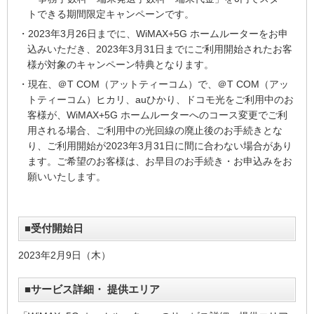
トできる期間限定キャンペーンです。
・2023年3月26日までに、WiMAX+5G ホームルーターをお申
込みいただき、2023年3月31日までにご利用開始されたお客
様が対象のキャンペーン特典となります。
・現在、＠T COM（アットティーコム）で、＠T COM（アッ
トティーコム）ヒカリ、auひかり、ドコモ光をご利用中のお
客様が、WiMAX+5G ホームルーターへのコース変更でご利
用される場合、ご利用中の光回線の廃止後のお手続きとな
り、ご利用開始が2023年3月31日に間に合わない場合があり
ます。ご希望のお客様は、お早目のお手続き・お申込みをお
願いいたします。
■受付開始日
2023年2月9日（木）
■サービス詳細・ 提供エリア