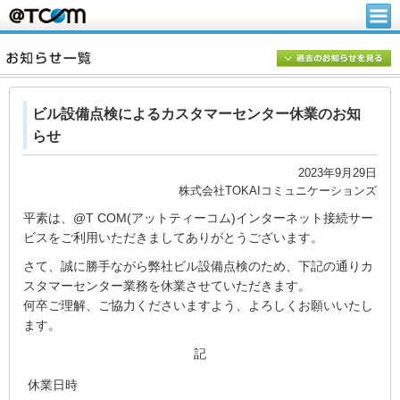
ビル設備点検によるカスタマーセンター休業のお知
らせ
2023年9月29日
株式会社TOKAIコミュニケーションズ
平素は、@T COM(アットティーコム)インターネット接続サー
ビスをご利用いただきましてありがとうございます。
さて、誠に勝手ながら弊社ビル設備点検のため、下記の通りカ
スタマーセンター業務を休業させていただきます。
何卒ご理解、ご協力くださいますよう、よろしくお願いいたし
ます。
記
休業日時