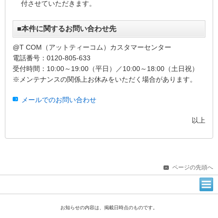
付させていただきます。
■本件に関するお問い合わせ先
@T COM（アットティーコム）カスタマーセンター
電話番号：0120-805-633
受付時間：10:00～19:00（平日）／10:00～18:00（土日祝）
※メンテナンスの関係上お休みをいただく場合があります。
メールでのお問い合わせ
以上
ページの先頭へ
お知らせの内容は、掲載日時点のものです。