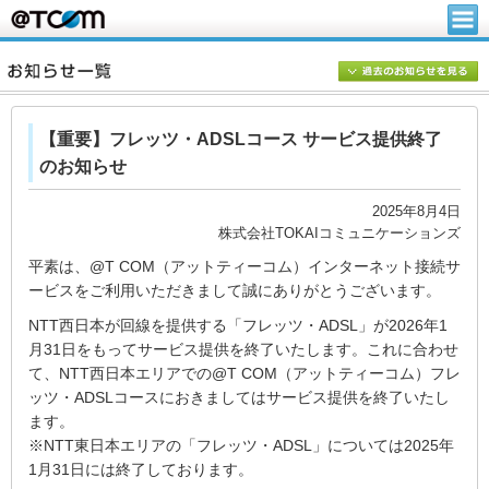
【重要】フレッツ・ADSLコース サービス提供終了
のお知らせ
2025年8月4日
株式会社TOKAIコミュニケーションズ
平素は、@T COM（アットティーコム）インターネット接続サ
ービスをご利用いただきまして誠にありがとうございます。
NTT西日本が回線を提供する「フレッツ・ADSL」が2026年1
月31日をもってサービス提供を終了いたします。これに合わせ
て、NTT西日本エリアでの@T COM（アットティーコム）フレ
ッツ・ADSLコースにおきましてはサービス提供を終了いたし
ます。
※NTT東日本エリアの「フレッツ・ADSL」については2025年
1月31日には終了しております。