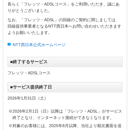
長らく「フレッツ・ADSLコース」をご利用いただき、誠にあ
りがとうございました。
なお、「フレッツ・ADSL」の回線のご契約に関しましては、
回線提供事業者となるNTT西日本へお問い合わせいただきます
ようお願いいたします。
NTT西日本公式ホームページ
■終了するサービス
フレッツ・ADSLコース
■サービス提供終了日
2026年1月31日（土）
※2026年2月1日（日）以降は「フレッツ・ADSL」がサービス
終了となり、インターネット接続ができなくなります。
※対象のお客様には、2025年8月以降、当社より順次書面を送