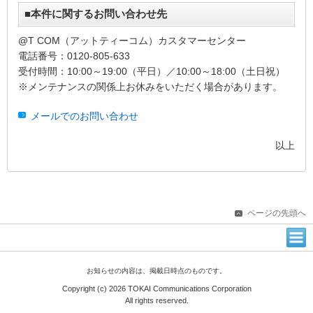
■本件に関するお問い合わせ先
@T COM（アットティーコム）カスタマーセンター
電話番号：0120-805-633
受付時間：10:00～19:00（平日）／10:00～18:00（土日祝）
※メンテナンスの関係上お休みをいただく場合があります。
メールでのお問い合わせ
以上
ページの先頭へ
お知らせの内容は、掲載日時点のものです。
Copyright (c) 2026 TOKAI Communications Corporation
All rights reserved.