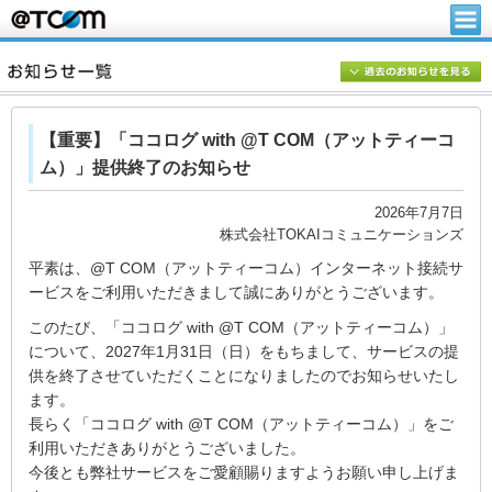
【重要】「ココログ with @T COM（アットティーコ
ム）」提供終了のお知らせ
2026年7月7日
株式会社TOKAIコミュニケーションズ
平素は、@T COM（アットティーコム）インターネット接続サ
ービスをご利用いただきまして誠にありがとうございます。
このたび、「ココログ with @T COM（アットティーコム）」
について、2027年1月31日（日）をもちまして、サービスの提
供を終了させていただくことになりましたのでお知らせいたし
ます。
長らく「ココログ with @T COM（アットティーコム）」をご
利⽤いただきありがとうございました。
今後とも弊社サービスをご愛顧賜りますようお願い申し上げま