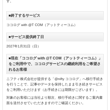
す。
■終了するサービス
ココログ with @T COM（アットティーコム）
■サービス提供終了日
2027年1月31日（日）
■現在「ココログ with @T COM（アットティーコム）」
をご利用中で、ココログサービスの継続利用をご希望さ
れるお客様
ニフティ株式会社が提供する「@nifty ココログ」へ移行手続き
を行うことで、記事やデータを保持したまま引き続きサービス
をご利用いただけます（お手続きには期限がございます）。
対象のお客様には当社より順次、移行手続きに関するご案内書
面を送付させていただきますのでご確認ください。