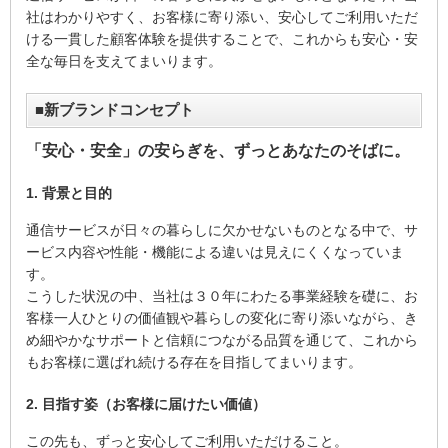
社はわかりやすく、お客様に寄り添い、安心してご利用いただ
ける一貫した顧客体験を提供することで、これからも安心・安
全な毎日を支えてまいります。
■新ブランドコンセプト
「安心・安全」の安らぎを、ずっとあなたのそばに。
1. 背景と目的
通信サービスが日々の暮らしに欠かせないものとなる中で、サ
ービス内容や性能・機能による違いは見えにくくなっていま
す。
こうした状況の中、当社は３０年にわたる事業経験を礎に、お
客様一人ひとりの価値観や暮らしの変化に寄り添いながら、き
め細やかなサポートと信頼につながる品質を通じて、これから
もお客様に選ばれ続ける存在を目指してまいります。
2. 目指す姿（お客様に届けたい価値）
この先も、ずっと安心してご利用いただけること。