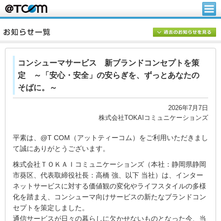
コンシューマサービス 新ブランドコンセプトを策
定 ～「安心・安全」の安らぎを、ずっとあなたの
そばに。～
2026年7月7日
株式会社TOKAIコミュニケーションズ
平素は、@T COM（アットティーコム）をご利用いただきまし
て誠にありがとうございます。
株式会社ＴＯＫＡＩコミュニケーションズ（本社：静岡県静岡
市葵区、代表取締役社長：高橋 強、以下 当社）は、インター
ネットサービスに対する価値観の変化やライフスタイルの多様
化を踏まえ、コンシューマ向けサービスの新たなブランドコン
セプトを策定しました。
通信サービスが日々の暮らしに欠かせないものとなった今、当