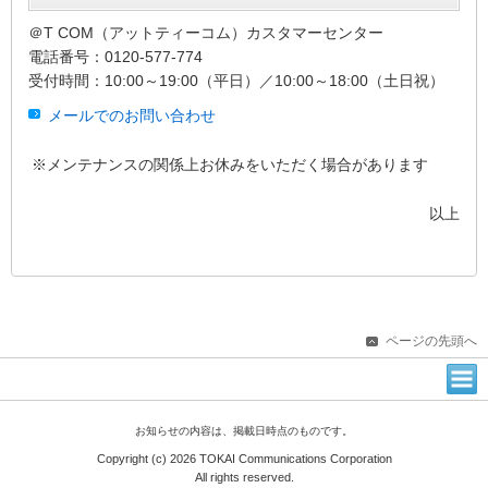
＠T COM（アットティーコム）カスタマーセンター
電話番号：0120-577-774
受付時間：10:00～19:00（平日）／10:00～18:00（土日祝）
メールでのお問い合わせ
※メンテナンスの関係上お休みをいただく場合があります
以上
ページの先頭へ
お知らせの内容は、掲載日時点のものです。
Copyright (c) 2026 TOKAI Communications Corporation
All rights reserved.