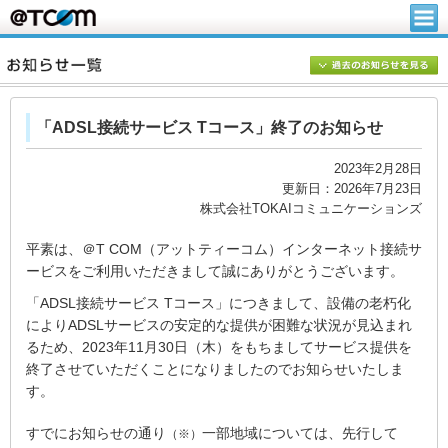
「ADSL接続サービス Tコース」終了のお知らせ
2023年2月28日
更新日：2026年7月23日
株式会社TOKAIコミュニケーションズ
平素は、＠T COM（アットティーコム）インターネット接続サ
ービスをご利用いただきまして誠にありがとうございます。
「ADSL接続サービス Tコース」につきまして、設備の老朽化
によりADSLサービスの安定的な提供が困難な状況が見込まれ
るため、2023年11月30日（木）をもちましてサービス提供を
終了させていただくことになりましたのでお知らせいたしま
す。
すでにお知らせの通り
一部地域については、先行して
（※）