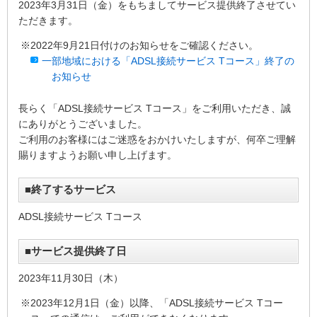
2023年3月31日（金）をもちましてサービス提供終了させてい
ただきます。
※2022年9月21日付けのお知らせをご確認ください。
一部地域における「ADSL接続サービス Tコース」終了の
お知らせ
長らく「ADSL接続サービス Tコース」をご利用いただき、誠
にありがとうございました。
ご利用のお客様にはご迷惑をおかけいたしますが、何卒ご理解
賜りますようお願い申し上げます。
■終了するサービス
ADSL接続サービス Tコース
■サービス提供終了日
2023年11月30日（木）
※2023年12月1日（金）以降、「ADSL接続サービス Tコー