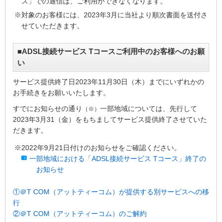
ス」での通信は、ご利用ができなくなります。
※対象のお客様には、2023年3月に当社より順次書面を送付さ
せていただきます。
■ADSL接続サービス Tコースご利用中のお客様へのお願
い
サービス提供終了日2023年11月30日（木）までにいずれかの
お手続きをお願いいたします。
すでにお知らせの通り
一部地域については、先行して
（※）
2023年3月31（金）をもちましてサービス提供終了させていた
だきます。
※2022年9月21日付けのお知らせをご確認ください。
一部地域における「ADSL接続サービス Tコース」終了の
お知らせ
①＠T COM（アットティーコム）が提供する別サービスへの移
行
②＠T COM（アットティーコム）のご解約